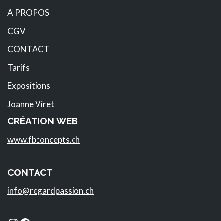
A PROPOS
CGV
CONTACT
Tarifs
Expositions
Joanne Viret
CRÉATION WEB
www.fbconcepts.ch
CONTACT
info@regardpassion.ch