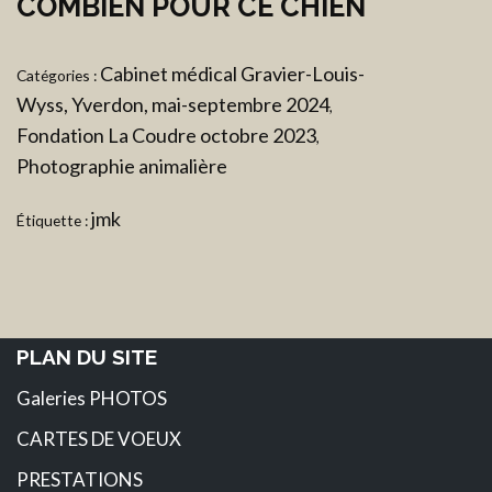
COMBIEN POUR CE CHIEN
Cabinet médical Gravier-Louis-
Catégories :
Wyss, Yverdon, mai-septembre 2024
,
Fondation La Coudre octobre 2023
,
Photographie animalière
jmk
Étiquette :
PLAN DU SITE
Galeries PHOTOS
CARTES DE VOEUX
PRESTATIONS