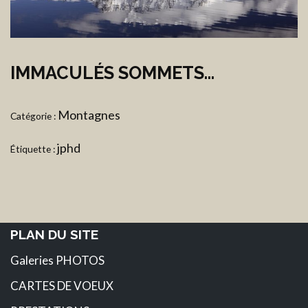
IMMACULÉS SOMMETS…
Montagnes
Catégorie :
jphd
Étiquette :
PLAN DU SITE
Galeries PHOTOS
CARTES DE VOEUX