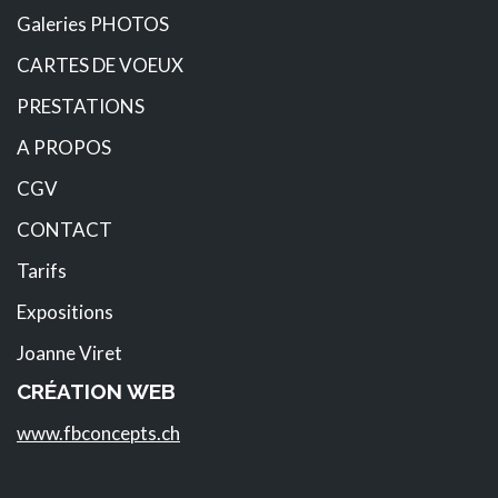
Galeries PHOTOS
CARTES DE VOEUX
PRESTATIONS
A PROPOS
CGV
CONTACT
Tarifs
Expositions
Joanne Viret
CRÉATION WEB
www.fbconcepts.ch