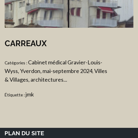
CARREAUX
Cabinet médical Gravier-Louis-
Catégories :
Wyss, Yverdon, mai-septembre 2024
Villes
,
& Villages, architectures...
jmk
Étiquette :
PLAN DU SITE